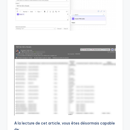
A la lecture de cet article, vous êtes désormais capable
de: