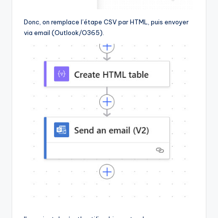
Donc, on remplace l’étape CSV par HTML, puis envoyer
via email (Outlook/O365).