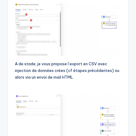
A de stade, je vous propose l’export en CSV avec
injection de données crées (cf étapes précédentes) ou
alors via un envoi de mail HTML.