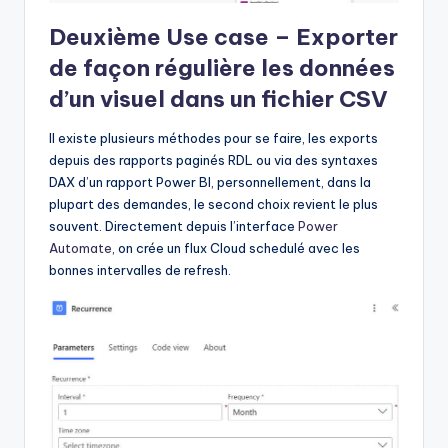
Deuxième Use case – Exporter
de façon régulière les données
d’un visuel dans un fichier CSV
Il existe plusieurs méthodes pour se faire, les exports
depuis des rapports paginés RDL ou via des syntaxes
DAX d’un rapport Power BI, personnellement, dans la
plupart des demandes, le second choix revient le plus
souvent. Directement depuis l’interface
Power
Automate
, on crée un flux Cloud schedulé avec les
bonnes intervalles de refresh.