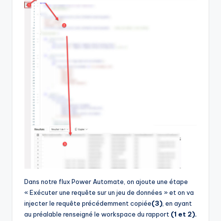
Dans notre flux Power Automate, on ajoute une étape
« Exécuter une requête sur un jeu de données » et on va
injecter le requête précédemment copiée
(3)
, en ayant
au préalable renseigné le workspace du rapport
(1 et 2).