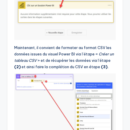
Maintenant, il convient de formater au format CSV les
données issues du visuel Power BI via l’étape «
Créer un
tableau CSV
» et de récupérer les données via l’étape
(2)
et ainsi faire la complétion du CSV en étape
(3).