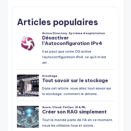
Articles populaires