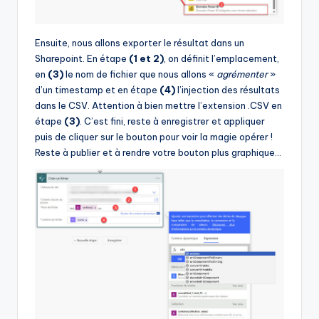
Ensuite, nous allons exporter le résultat dans un
Sharepoint. En étape
(1 et 2)
, on définit l’emplacement,
en
(3)
le nom de fichier que nous allons «
agrémenter
»
d’un timestamp et en étape
(4)
l’injection des résultats
dans le CSV. Attention à bien mettre l’extension .CSV en
étape
(3)
. C’est fini, reste à enregistrer et appliquer
puis de cliquer sur le bouton pour voir la magie opérer !
Reste à publier et à rendre votre bouton plus graphique…