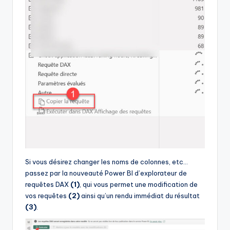
Si vous désirez changer les noms de colonnes, etc…
passez par la nouveauté Power BI d’explorateur de
requêtes DAX
(1)
, qui vous permet une modification de
vos requêtes
(2)
ainsi qu’un rendu immédiat du résultat
(3)
.