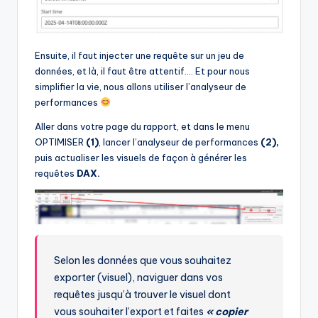
Ensuite, il faut injecter une requête sur un jeu de
données, et là, il faut être attentif…. Et pour nous
simplifier la vie, nous allons utiliser l’analyseur de
performances
Aller dans votre page du rapport, et dans le menu
OPTIMISER
(1)
, lancer l’analyseur de performances
(2),
puis actualiser les visuels de façon à générer les
requêtes
DAX.
Selon les données que vous souhaitez
exporter (visuel), naviguer dans vos
requêtes jusqu’à trouver le visuel dont
vous souhaiter l’export et faites
« copier