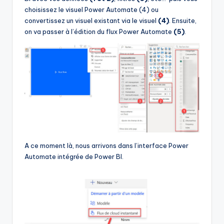
choisissez le visuel Power Automate (4) ou
convertissez un visuel existant via le visuel
(4)
. Ensuite,
on va passer à l’édition du flux Power Automate
(5)
.
A ce moment là, nous arrivons dans l’interface Power
Automate intégrée de Power BI.