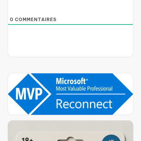
0
COMMENTAIRES