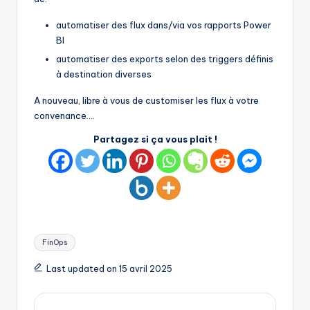
automatiser des flux dans/via vos rapports Power
BI
automatiser des exports selon des triggers définis
à destination diverses
A nouveau, libre à vous de customiser les flux à votre
convenance….
Partagez si ça vous plait !
Tags:
FinOps
Last updated on 15 avril 2025