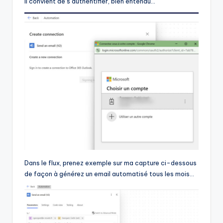
Il convient de s’authentifier, bien entendu…
Dans le flux, prenez exemple sur ma capture ci-dessous
de façon à générez un email automatisé tous les mois…