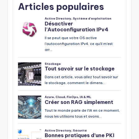
Articles populaires