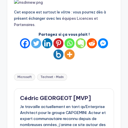
Cet espace est surtout le vôtre : vous pourrez dès à
présent échanger avec les
équipes Licences et
Partenaires
.
Partagez si ça vous plait !
Tags:
Microsoft
Technet - Msdn
Cédric GEORGEOT [MVP]
Je travaille actuellement en tant qu'Enterprise
Architect pour le groupe CAPGEMINI. Acteur et
expert communautaire reconnu depuis de
nombreuses années, j’anime ce site autour des