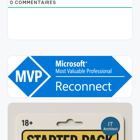
0
COMMENTAIRES