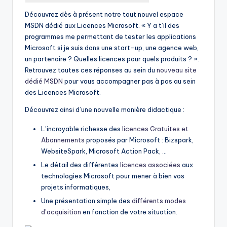
Découvrez dès à présent notre tout nouvel espace
MSDN dédié aux Licences Microsoft. « Y a t’il des
programmes me permettant de tester les applications
Microsoft si je suis dans une start-up, une agence web,
un partenaire ? Quelles licences pour quels produits ? ».
Retrouvez toutes ces réponses au sein du
nouveau site
dédié MSDN
pour vous accompagner pas à pas au sein
des Licences Microsoft.
Découvrez ainsi d’une nouvelle manière didactique :
L’incroyable richesse des
licences Gratuites et
Abonnements
proposés par Microsoft : Bizspark,
WebsiteSpark, Microsoft Action Pack, …
Le détail des différentes
licences associées
aux
technologies Microsoft pour mener à bien vos
projets informatiques,
Une présentation simple des
différents modes
d’acquisition
en fonction de votre situation.