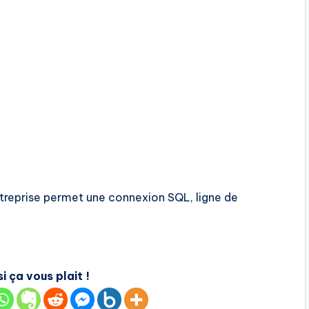
entreprise permet une connexion SQL, ligne de
i ça vous plait !