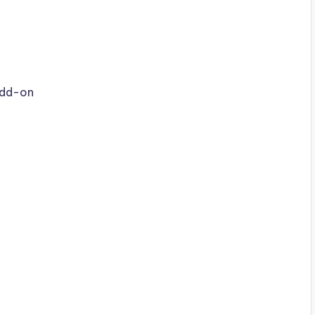
Add-on