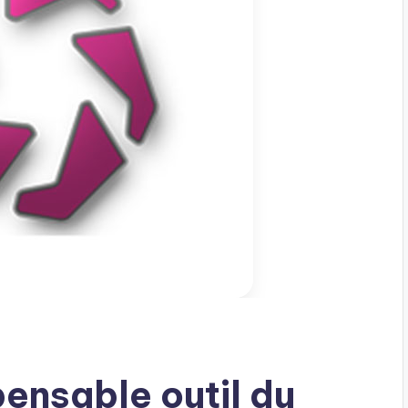
ensable outil du