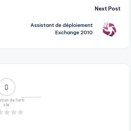
Next Post
Assistant de déploiement
Exchange 2010
0
tion de l'arti
cle