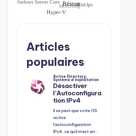
Articles
populaires