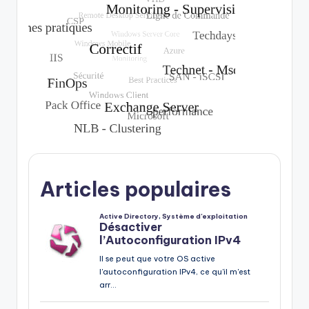
Articles populaires