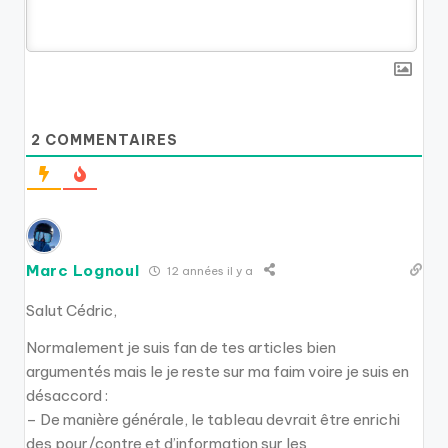
2
COMMENTAIRES
Marc Lognoul
12 années il y a
Salut Cédric,
Normalement je suis fan de tes articles bien
argumentés mais le je reste sur ma faim voire je suis en
désaccord :
– De manière générale, le tableau devrait être enrichi
des pour/contre et d’information sur les