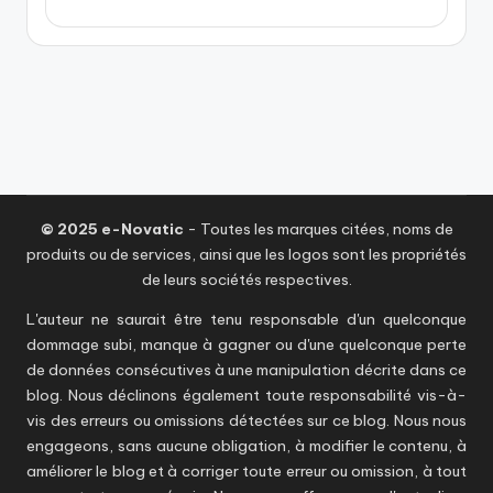
© 2025 e-Novatic
- Toutes les marques citées, noms de
produits ou de services, ainsi que les logos sont les propriétés
de leurs sociétés respectives.
L'auteur ne saurait être tenu responsable d'un quelconque
dommage subi, manque à gagner ou d'une quelconque perte
de données consécutives à une manipulation décrite dans ce
blog. Nous déclinons également toute responsabilité vis-à-
vis des erreurs ou omissions détectées sur ce blog. Nous nous
engageons, sans aucune obligation, à modifier le contenu, à
améliorer le blog et à corriger toute erreur ou omission, à tout