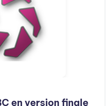
C en version finale