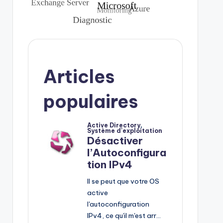
Articles
populaires