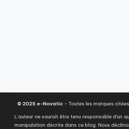
© 2025 e-Novatic
- Toutes les marques citées,
L'auteur ne saurait être tenu responsable d'u
manipulation décrite dans ce blog. Nous déclino