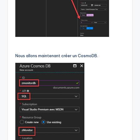
Nous allons maintenant créer un CosmoDB.