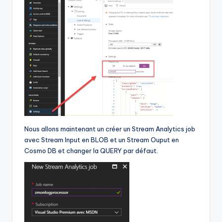
Nous allons maintenant un créer un Stream Analytics job
avec Stream Input en BLOB et un Stream Ouput en
Cosmo DB et changer la QUERY par défaut.