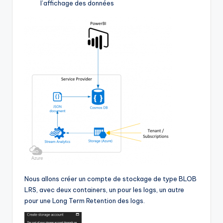
l’affichage des données
Nous allons créer un compte de stockage de type BLOB
LRS, avec deux containers, un pour les logs, un autre
pour une Long Term Retention des logs.