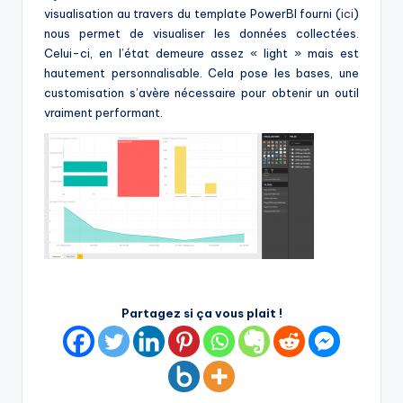
visualisation au travers du template PowerBI fourni (
ici
)
nous permet de visualiser les données collectées.
Celui-ci, en l’état demeure assez « light » mais est
hautement personnalisable. Cela pose les bases, une
customisation s’avère nécessaire pour obtenir un outil
vraiment performant.
Partagez si ça vous plait !