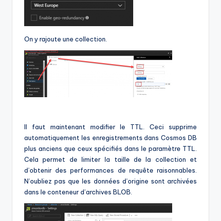
On y rajoute une collection.
Il faut maintenant modifier le TTL. Ceci supprime
automatiquement les enregistrements dans Cosmos DB
plus anciens que ceux spécifiés dans le paramètre TTL.
Cela permet de limiter la taille de la collection et
d’obtenir des performances de requête raisonnables.
N’oubliez pas que les données d’origine sont archivées
dans le conteneur d’archives BLOB.