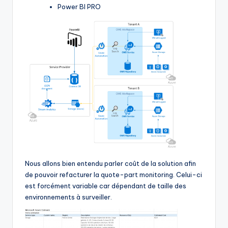
Power BI PRO
Nous allons bien entendu parler coût de la solution afin
de pouvoir refacturer la quote-part monitoring. Celui-ci
est forcément variable car dépendant de taille des
environnements à surveiller.