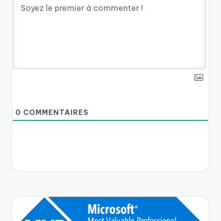
0
COMMENTAIRES