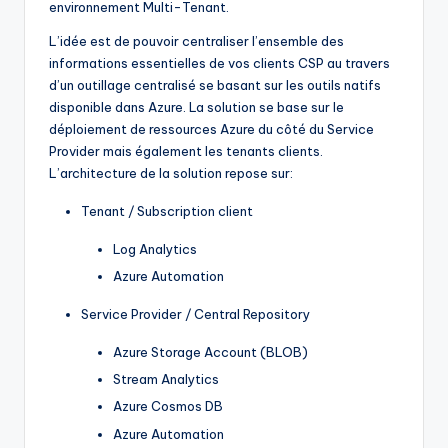
environnement Multi-Tenant.
L’idée est de pouvoir centraliser l’ensemble des
informations essentielles de vos clients CSP au travers
d’un outillage centralisé se basant sur les outils natifs
disponible dans Azure. La solution se base sur le
déploiement de ressources Azure du côté du Service
Provider mais également les tenants clients.
L’architecture de la solution repose sur:
Tenant / Subscription client
Log Analytics
Azure Automation
Service Provider / Central Repository
Azure Storage Account (BLOB)
Stream Analytics
Azure Cosmos DB
Azure Automation