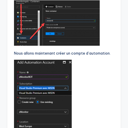
Nous allons maintenant créer un compte d’automation.