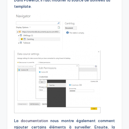
template.
La
documentation
nous montre également comment
rajouter certains éléments à surveiller. Ensuite, la