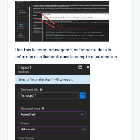
Une fois le script sauvegardé, on l’importe dans la
créatrion d’un Runbook dans le compte d’automation.