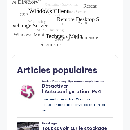
Articles populaires