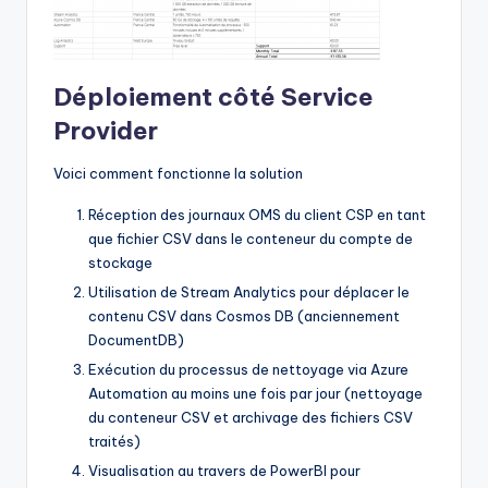
Déploiement côté Service
Provider
Voici comment fonctionne la solution
Réception des journaux OMS du client CSP en tant
que fichier CSV dans le conteneur du compte de
stockage
Utilisation de Stream Analytics pour déplacer le
contenu CSV dans Cosmos DB (anciennement
DocumentDB)
Exécution du processus de nettoyage via Azure
Automation au moins une fois par jour (nettoyage
du conteneur CSV et archivage des fichiers CSV
traités)
Visualisation au travers de PowerBI pour