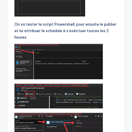
On va tester le script Powershell, pour ensuite le publier
et lui attribuer le schedule à s’exéctuer toutes les 2
heures.