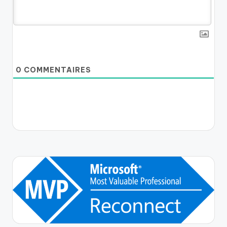
0
COMMENTAIRES