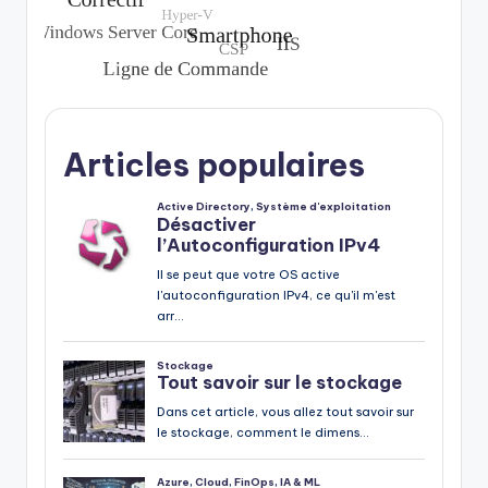
Articles populaires