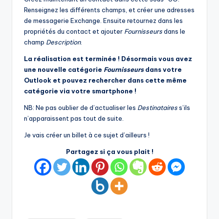
Renseignez les différents champs, et créer une adresses
de messagerie Exchange. Ensuite retournez dans les
propriétés du contact et ajouter
Fournisseurs
dans le
champ
Description
.
La réalisation est terminée ! Désormais vous avez
une nouvelle catégorie
Fournisseurs
dans votre
Outlook et pouvez rechercher dans cette même
catégorie via votre smartphone !
NB: Ne pas oublier de d’actualiser les
Destinataires
s’ils
n’apparaissent pas tout de suite.
Je vais créer un billet à ce sujet d’ailleurs !
Partagez si ça vous plait !