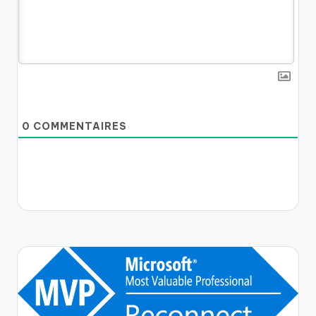
0
COMMENTAIRES