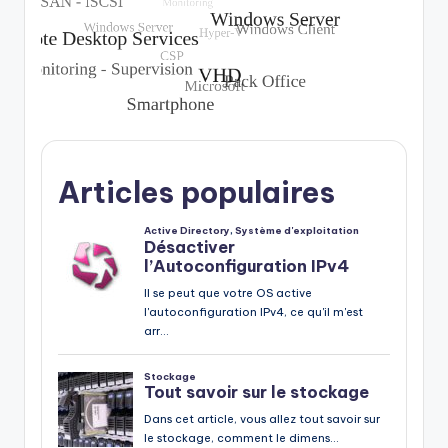
Articles populaires