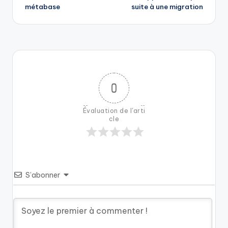
métabase
suite à une migration
0
Évaluation de l'arti
cle
S’abonner