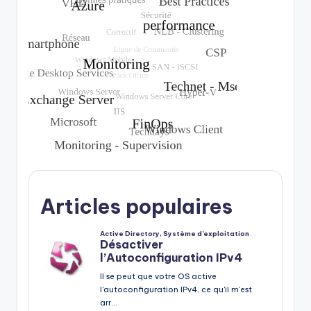
Articles populaires