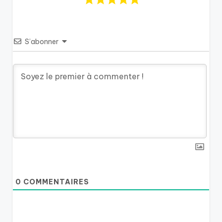
S’abonner
0
COMMENTAIRES