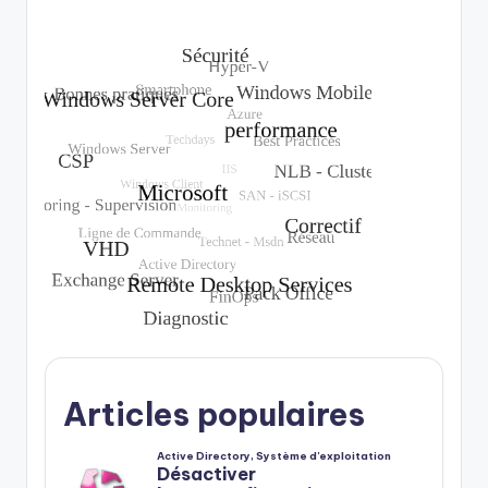
Articles populaires