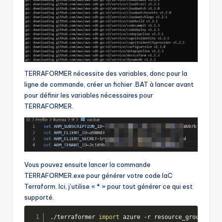
TERRAFORMER nécessite des variables, donc pour la
ligne de commande, créer un fichier .BAT à lancer avant
pour définir les variables nécessaires pour
TERRAFORMER.
Vous pouvez ensuite lancer la commande
TERRAFORMER.exe pour générer votre code IaC
Terraform. Ici, j’utilise « * » pour tout générer ce qui est
supporté.
./terraformer 
import
 azure -r resource_group
