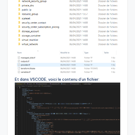
Et dans VSCODE, voici le contenu d’un fichier: