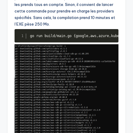
les prends tous en compte. Sinon, il convient de lancer
cette commande pour prendre en charge les providers
spécifiés. Sans cela, la compilation prend 10 minutes et
l’EXE pèse 250 Mo.
go run build/main.go 
{
google,aws,azure,kubernetes