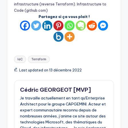
infrastructure (reverse Terraform). Infrastructure to
Code (github.com)
Partagez si ça vous plait !
Tags:
IaC
Terraform
Last updated on 13 décembre 2022
Cédric GEORGEOT [MVP]
Je travaille actuellement en tant qu'Enterprise
Architect pour le groupe CAPGEMINI. Acteur et
expert communautaire reconnu depuis de
nombreuses années, j’anime ce site autour des
technologies Microsoft, des thématiques du