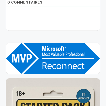
0
COMMENTAIRES