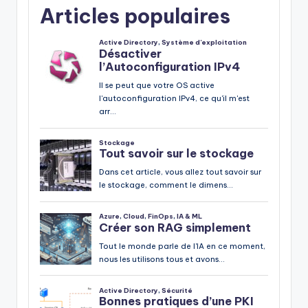
Articles populaires