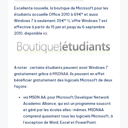
Excellente nouvelle, la boutique de Microsoft pour les
étudiants accueille Office 2010 à 69€* et aussi
Windows 7 à seulement 35€* ! L’offre Windows 7 est
effective à partir du 15 juin et jusqu’au 6 septembre
2010, disponible
ici
.
A noter : certains étudiants peuvent avoir Windows 7
gratuitement grâce à
MSDNAA
. Ils peuvent en effet
bénéficier gratuitement des logiciels Microsoft de deux
façons :
via MSDN AA, pour Microsoft Developer Network
Academic Alliance, qui est un programme souscrit
et géré par les écoles elles-mêmes. MSDNAA
comprend quasiment tous les logiciels Microsoft, à
l’exception de Word, Excel et PowerPoint.