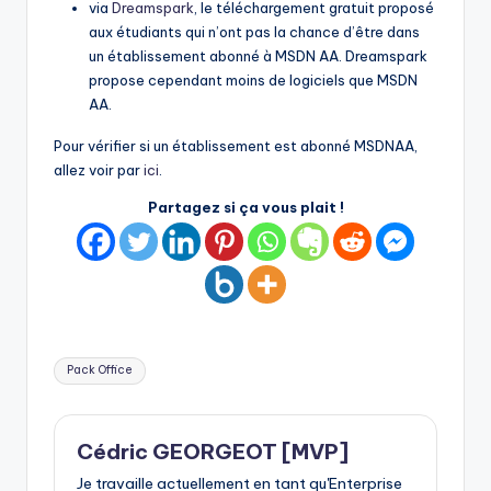
via
Dreamspark
, le téléchargement gratuit proposé
aux étudiants qui n’ont pas la chance d’être dans
un établissement abonné à MSDN AA. Dreamspark
propose cependant moins de logiciels que MSDN
AA.
Pour vérifier si un établissement est abonné MSDNAA,
allez voir par
ici
.
Partagez si ça vous plait !
Tags:
Pack Office
Cédric GEORGEOT [MVP]
Je travaille actuellement en tant qu'Enterprise