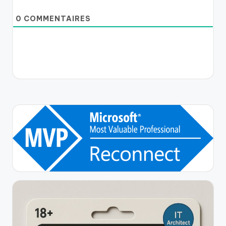
0
COMMENTAIRES