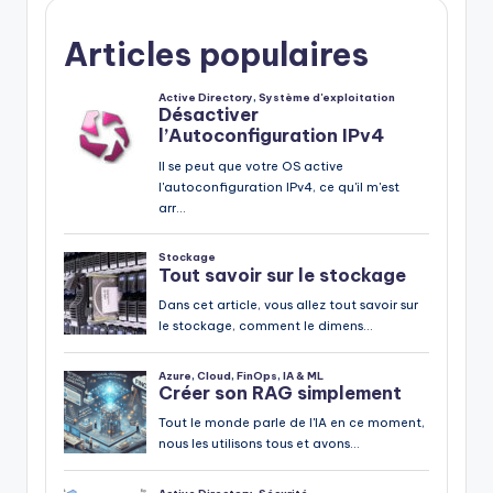
Articles populaires