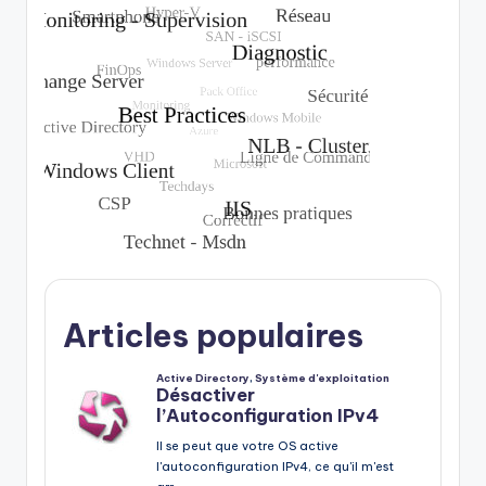
Articles populaires