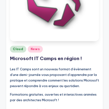
Posted
Cloud
News
in
Microsoft IT Camps en région !
Les IT Camps sont un nouveau format d’évènement
d’une demi-journée vous proposant d’apprendre par la
pratique et comprendre comment les solutions Microsoft
peuvent répondre à vos enjeux au quotidien.
Formations gratuites, ouvertes et interactives animées
par des architectes Microsoft !