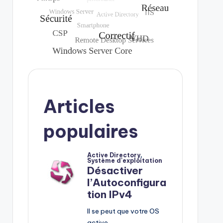
Articles
populaires