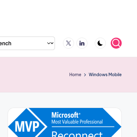
X
LinkedIn
Home
Windows Mobile