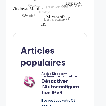
Articles
populaires