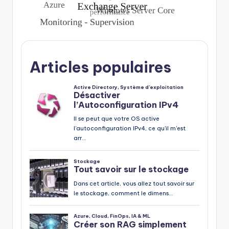
Articles populaires