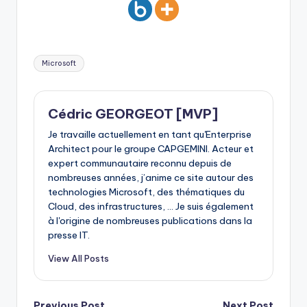
Tags:
Microsoft
Cédric GEORGEOT [MVP]
Je travaille actuellement en tant qu'Enterprise
Architect pour le groupe CAPGEMINI. Acteur et
expert communautaire reconnu depuis de
nombreuses années, j’anime ce site autour des
technologies Microsoft, des thématiques du
Cloud, des infrastructures, ... Je suis également
à l'origine de nombreuses publications dans la
presse IT.
View All Posts
Previous Post
Next Post