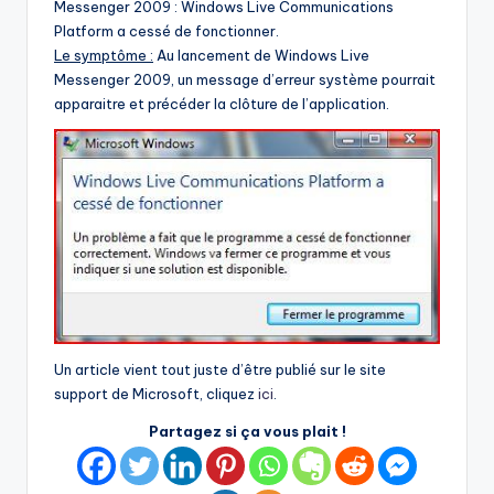
Messenger 2009 : Windows Live Communications
Platform a cessé de fonctionner.
Le symptôme :
Au lancement de Windows Live
Messenger 2009, un message d’erreur système pourrait
apparaitre et précéder la clôture de l’application.
Un article vient tout juste d’être publié sur le site
support de Microsoft, cliquez
ici
.
Partagez si ça vous plait !