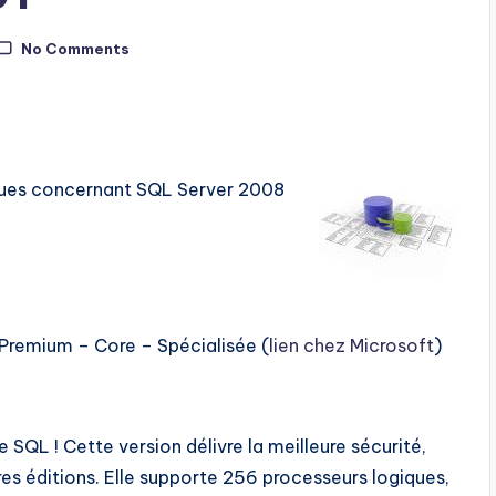
No Comments
tiques concernant SQL Server 2008
 Premium – Core – Spécialisée (
lien chez Microsoft
)
 SQL ! Cette version délivre la meilleure sécurité,
tres éditions. Elle supporte 256 processeurs logiques,