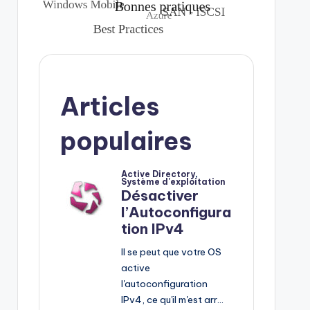
Articles
populaires