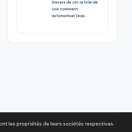
ont les propriétés de leurs sociétés respectives.