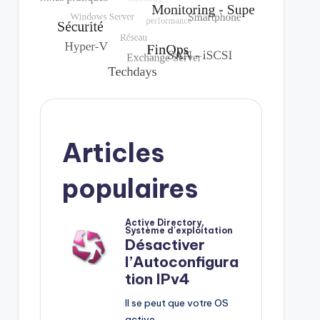
Articles
populaires