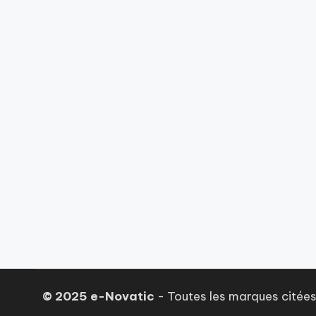
© 2025 e-Novatic
- Toutes les marques citées,