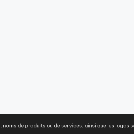
 noms de produits ou de services, ainsi que les logos s