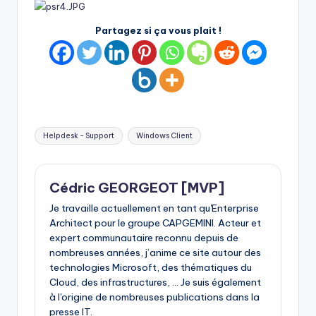
Partagez si ça vous plait !
Tags:
Helpdesk - Support
Windows Client
Cédric GEORGEOT [MVP]
Je travaille actuellement en tant qu'Enterprise
Architect pour le groupe CAPGEMINI. Acteur et
expert communautaire reconnu depuis de
nombreuses années, j’anime ce site autour des
technologies Microsoft, des thématiques du
Cloud, des infrastructures, ... Je suis également
à l'origine de nombreuses publications dans la
presse IT.