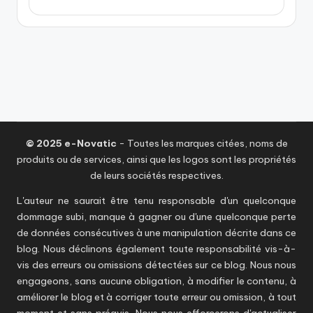
© 2025 e-Novatic
- Toutes les marques citées, noms de
produits ou de services, ainsi que les logos sont les propriétés
de leurs sociétés respectives.
L'auteur ne saurait être tenu responsable d'un quelconque
dommage subi, manque à gagner ou d'une quelconque perte
de données consécutives à une manipulation décrite dans ce
blog. Nous déclinons également toute responsabilité vis-à-
vis des erreurs ou omissions détectées sur ce blog. Nous nous
engageons, sans aucune obligation, à modifier le contenu, à
améliorer le blog et à corriger toute erreur ou omission, à tout