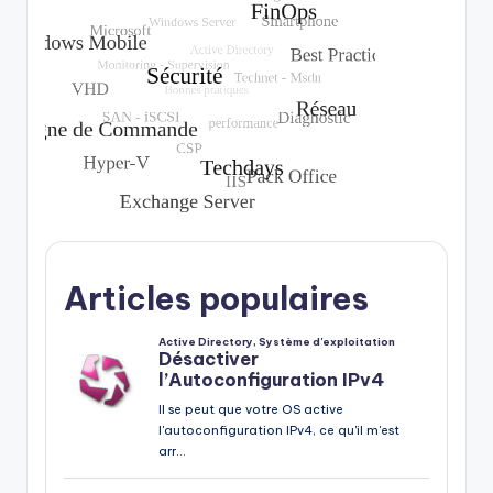
Articles populaires