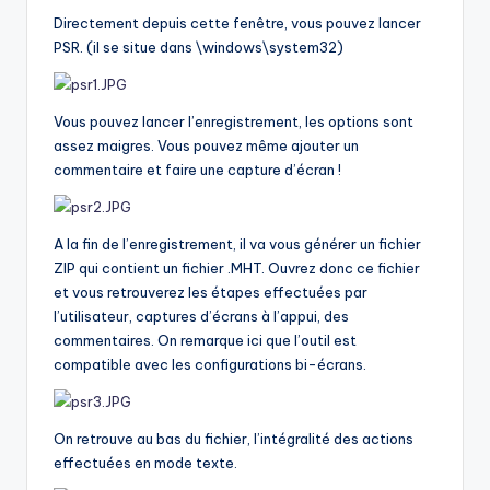
Directement depuis cette fenêtre, vous pouvez lancer
PSR. (il se situe dans \windows\system32)
Vous pouvez lancer l’enregistrement, les options sont
assez maigres. Vous pouvez même ajouter un
commentaire et faire une capture d’écran !
A la fin de l’enregistrement, il va vous générer un fichier
ZIP qui contient un fichier .MHT. Ouvrez donc ce fichier
et vous retrouverez les étapes effectuées par
l’utilisateur, captures d’écrans à l’appui, des
commentaires. On remarque ici que l’outil est
compatible avec les configurations bi-écrans.
On retrouve au bas du fichier, l’intégralité des actions
effectuées en mode texte.