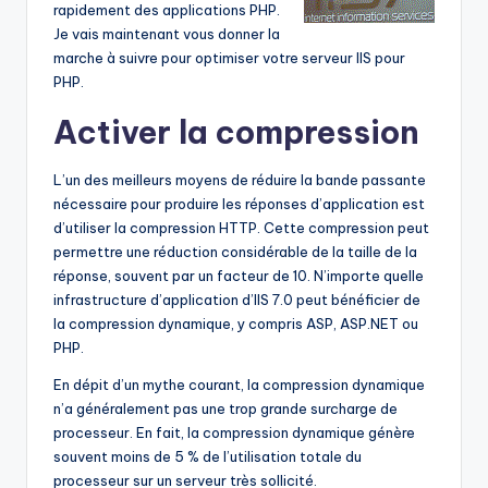
rapidement des applications PHP.
Je vais maintenant vous donner la
marche à suivre pour optimiser votre serveur IIS pour
PHP.
Activer la compression
L’un des meilleurs moyens de réduire la bande passante
nécessaire pour produire les réponses d’application est
d’utiliser la compression HTTP. Cette compression peut
permettre une réduction considérable de la taille de la
réponse, souvent par un facteur de 10. N’importe quelle
infrastructure d’application d’IIS 7.0 peut bénéficier de
la compression dynamique, y compris ASP, ASP.NET ou
PHP.
En dépit d’un mythe courant, la compression dynamique
n’a généralement pas une trop grande surcharge de
processeur. En fait, la compression dynamique génère
souvent moins de 5 % de l’utilisation totale du
processeur sur un serveur très sollicité.