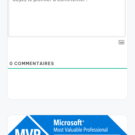
0
COMMENTAIRES