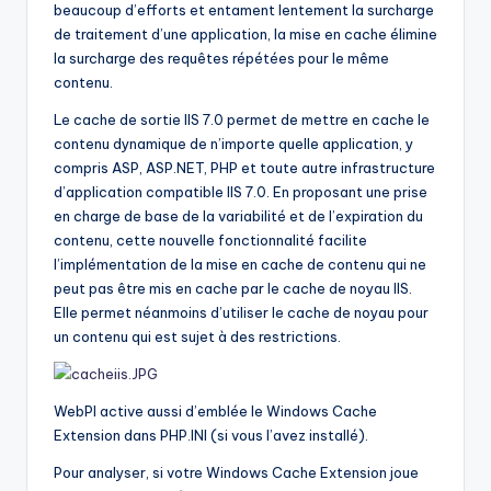
beaucoup d’efforts et entament lentement la surcharge
de traitement d’une application, la mise en cache élimine
la surcharge des requêtes répétées pour le même
contenu.
Le cache de sortie IIS 7.0 permet de mettre en cache le
contenu dynamique de n’importe quelle application, y
compris ASP, ASP.NET, PHP et toute autre infrastructure
d’application compatible IIS 7.0. En proposant une prise
en charge de base de la variabilité et de l’expiration du
contenu, cette nouvelle fonctionnalité facilite
l’implémentation de la mise en cache de contenu qui ne
peut pas être mis en cache par le cache de noyau IIS.
Elle permet néanmoins d’utiliser le cache de noyau pour
un contenu qui est sujet à des restrictions.
WebPI active aussi d’emblée le Windows Cache
Extension dans PHP.INI (si vous l’avez installé).
Pour analyser, si votre Windows Cache Extension joue