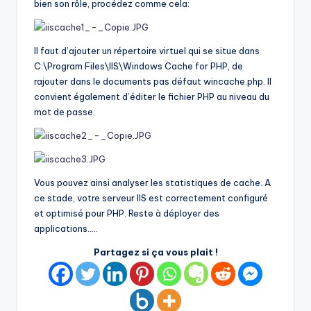
bien son rôle, procédez comme cela:
Il faut d’ajouter un répertoire virtuel qui se situe dans
C:\Program Files\IIS\Windows Cache for PHP, de
rajouter dans le documents pas défaut wincache.php. Il
convient également d’éditer le fichier PHP au niveau du
mot de passe.
Vous pouvez ainsi analyser les statistiques de cache. A
ce stade, votre serveur IIS est correctement configuré
et optimisé pour PHP. Reste à déployer des
applications…..
Partagez si ça vous plait !