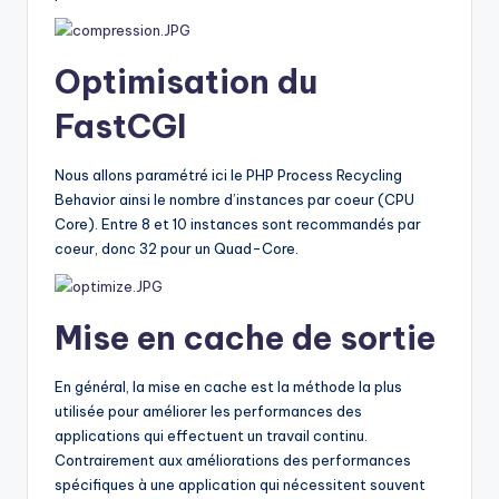
Optimisation du
FastCGI
Nous allons paramétré ici le PHP Process Recycling
Behavior ainsi le nombre d’instances par coeur (CPU
Core). Entre 8 et 10 instances sont recommandés par
coeur, donc 32 pour un Quad-Core.
Mise en cache de sortie
En général, la mise en cache est la méthode la plus
utilisée pour améliorer les performances des
applications qui effectuent un travail continu.
Contrairement aux améliorations des performances
spécifiques à une application qui nécessitent souvent