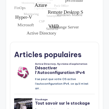
Articles populaires