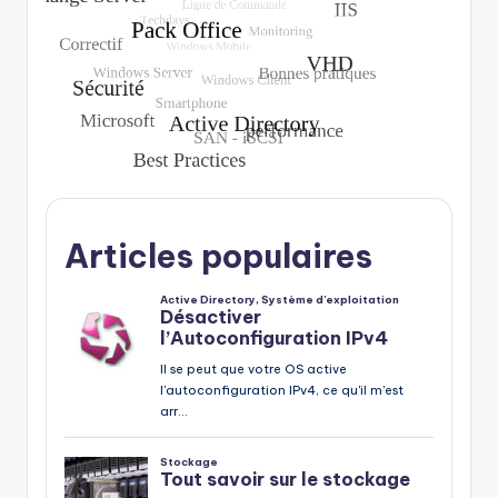
Articles populaires