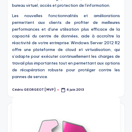
bureau virtuel, accès et protection de l’information.
Les nouvelles fonctionnalités et améliorations
permettent aux clients de profiter de meilleures
performances et d’une utilisation plus efficace de la
capacité du centre de données, aide à accroître la
réactivité de votre entreprise. Windows Server 2012 R2
offre une plateforme de cloud et virtualisation, qui
s’adapte pour exécuter continuellement les charges de
travail plus importantes tout en permettant aux options
de récupération robuste pour protéger contre les
pannes de service.
Cédric GEORGEOT [MVP]
4 juin 2013
Posted
by