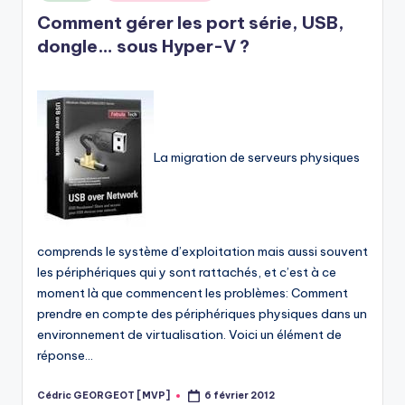
in
Comment gérer les port série, USB,
dongle… sous Hyper-V ?
La migration de serveurs physiques
comprends le système d’exploitation mais aussi souvent
les périphériques qui y sont rattachés, et c’est à ce
moment là que commencent les problèmes: Comment
prendre en compte des périphériques physiques dans un
environnement de virtualisation. Voici un élément de
réponse…
Cédric GEORGEOT [MVP]
6 février 2012
Posted