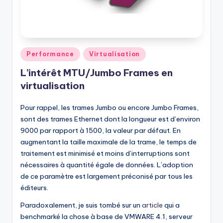
Posted
Performance
Virtualisation
in
L’intérêt MTU/Jumbo Frames en
virtualisation
Pour rappel, les trames Jumbo ou encore Jumbo Frames,
sont des trames Ethernet dont la longueur est d’environ
9000 par rapport à 1500, la valeur par défaut. En
augmentant la taille maximale de la trame, le temps de
traitement est minimisé et moins d’interruptions sont
nécessaires à quantité égale de données. L’adoption
de ce paramètre est largement préconisé par tous les
éditeurs.
Paradoxalement, je suis tombé sur un
article
qui a
benchmarké la chose à base de VMWARE 4.1, serveur