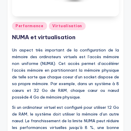
Posted
Performance
Virtualisation
in
NUMA et virtualisation
Un aspect très important de la configuration de la
mémoire des ordinateurs virtuels est l’accès mémoire
non uniforme (NUMA). Cet accès permet d’accélérer
l’accès mémoire en partitionnant la mémoire physique
de telle sorte que chaque coeur d’un socket dispose de
sa propre mémoire. Par exemple, dans un système à 8
cœurs et 32 Go de RAM, chaque cœur ou nœud
possède 4 Go de mémoire physique.
Si un ordinateur virtuel est configuré pour utiliser 12 Go
de RAM, le système doit utiliser la mémoire d’un autre
nœud. Le franchissement de la limite NUMA peut réduire
les performances virtuelles jusqu’à 8 %, une bonne