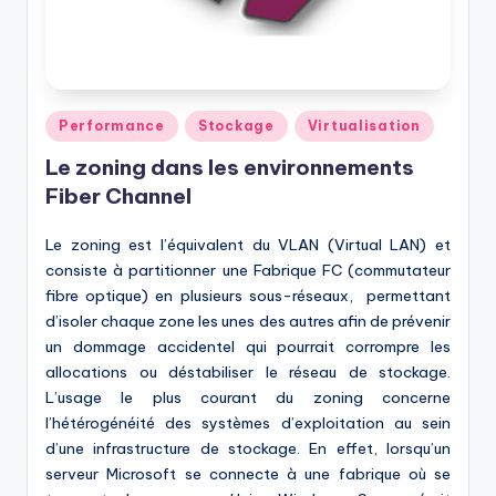
Posted
Performance
Stockage
Virtualisation
in
Le zoning dans les environnements
Fiber Channel
Le zoning est l’équivalent du VLAN (Virtual LAN) et
consiste à partitionner une Fabrique FC (commutateur
fibre optique) en plusieurs sous-réseaux, permettant
d’isoler chaque zone les unes des autres afin de prévenir
un dommage accidentel qui pourrait corrompre les
allocations ou déstabiliser le réseau de stockage.
L’usage le plus courant du zoning concerne
l’hétérogénéité des systèmes d’exploitation au sein
d’une infrastructure de stockage. En effet, lorsqu’un
serveur Microsoft se connecte à une fabrique où se