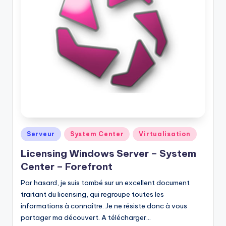
Posted
Serveur
System Center
Virtualisation
in
Licensing Windows Server – System
Center – Forefront
Par hasard, je suis tombé sur un excellent document
traitant du licensing, qui regroupe toutes les
informations à connaître. Je ne résiste donc à vous
partager ma découvert. A télécharger…