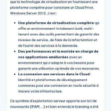
que la technologie de virtualisation en fournissant une
plateforme complète pour construire un Cloud Privé.
Windows Server 2012, c’est :
Une plateforme de virtualisation complète
qui
offre un environnement totalement isolé, multi-
tenant avec des outils permettant de garantir des
niveaux de service, de faire de la refacturation et
de fournir des services à la demande.
Des performances et la montée en charge de
vos applications améliorées
avec un
environnement qui s’adapte à vos besoins pour
garantir une utilisation optimale de vos ressources.
La connexion aux services dans le Cloud :
Identité et plateformes de développement
communes pour une connexion en toute sécurité à
travers votre infrastructure.
Ce système d’exploitation serveur apporte son lot de
nouveautés (IPAM, …) et bien entendu le licensing a été