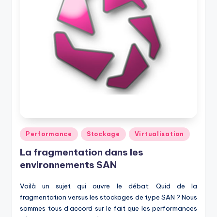
Posted
Performance
Stockage
Virtualisation
in
La fragmentation dans les
environnements SAN
Voilà un sujet qui ouvre le débat: Quid de la
fragmentation versus les stockages de type SAN ? Nous
sommes tous d’accord sur le fait que les performances