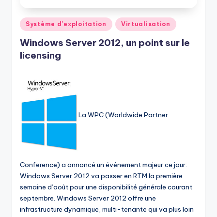
Posted
Système d'exploitation
Virtualisation
in
Windows Server 2012, un point sur le
licensing
La WPC (Worldwide Partner
Conference) a annoncé un événement majeur ce jour:
Windows Server 2012 va passer en RTM la première
semaine d’août pour une disponibilité générale courant
septembre. Windows Server 2012 offre une
infrastructure dynamique, multi-tenante qui va plus loin