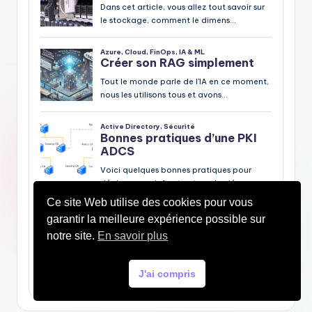
Ce site Web utilise des cookies pour vous
garantir la meilleure expérience possible sur
notre site.
En savoir plus
J'ai compris