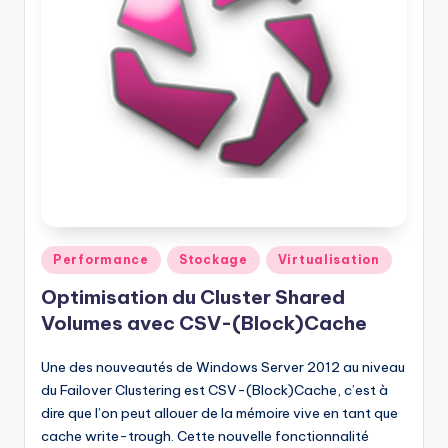
Posted
Performance
Stockage
Virtualisation
in
Optimisation du Cluster Shared
Volumes avec CSV-(Block)Cache
Une des nouveautés de Windows Server 2012 au niveau
du Failover Clustering est CSV-(Block)Cache, c’est à
dire que l’on peut allouer de la mémoire vive en tant que
cache write-trough. Cette nouvelle fonctionnalité