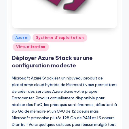
Posted
Azure
Système d'exploitation
in
Virtualisation
Déployer Azure Stack sur une
configuration modeste
Microsoft Azure Stack est un nouveau produit de
plateforme cloud hybride de Microsoft vous permettant
de créer des services Azure dans votre propre
Datacenter. Produit actuellement disponible pour
réaliser des PoC, les prérequis sont énormes, débutant à
96 Go de mémoire et un CPU de 12 coeurs mais
Microsoft préconise plutôt 128 Go de RAM et 16 coeurs.
Diantre ! Voici quelques astuces pour réussir malgré tout