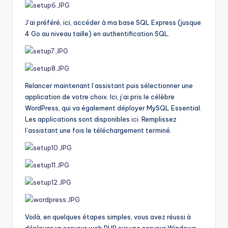
J’ai préféré, ici, accéder à ma base SQL Express (jusque
4 Go au niveau taille) en authentification SQL.
Relancer maintenant l’assistant puis sélectionner une
application de votre choix. Ici, j’ai pris le célèbre
WordPress, qui va également déployer MySQL Essential.
Les applications sont disponibles
ici
. Remplissez
l’assistant une fois le téléchargement terminé.
Voilà, en quelques étapes simples, vous avez réussi à