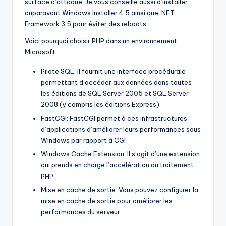
surface d’attaque. Je vous conseille aussi d’installer
auparavant Windows Installer 4.5 ainsi que .NET
Framework 3.5 pour éviter des reboots.
Voici pourquoi choisir PHP dans un environnement
Microsoft:
Pilote SQL: Il fournit une interface procédurale
permettant d’accéder aux données dans toutes
les éditions de SQL Server 2005 et SQL Server
2008 (y compris les éditions Express)
FastCGI: FastCGI permet à ces infrastructures
d’applications d’améliorer leurs performances sous
Windows par rapport à CGI
Windows Cache Extension: Il s’agit d’une extension
qui prends en charge l’accélération du traitement
PHP
Mise en cache de sortie: Vous pouvez configurer la
mise en cache de sortie pour améliorer les
performances du serveur