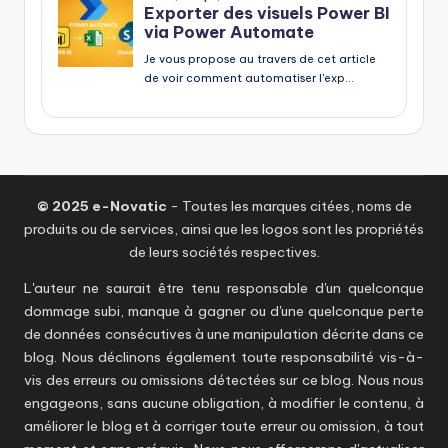
© 2025 e-Novatic
- Toutes les marques citées, noms de
produits ou de services, ainsi que les logos sont les propriétés
de leurs sociétés respectives.
L'auteur ne saurait être tenu responsable d'un quelconque
dommage subi, manque à gagner ou d'une quelconque perte
de données consécutives à une manipulation décrite dans ce
blog. Nous déclinons également toute responsabilité vis-à-
vis des erreurs ou omissions détectées sur ce blog. Nous nous
engageons, sans aucune obligation, à modifier le contenu, à
améliorer le blog et à corriger toute erreur ou omission, à tout