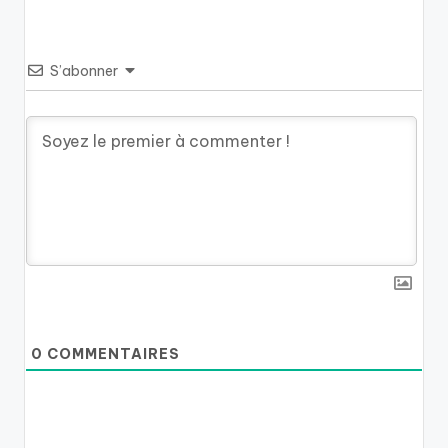
S’abonner
0
COMMENTAIRES