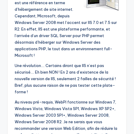
est une référence en terme
d’hébergement de site internet.
Cependant, Microsoft, depuis
Windows Server 2008 met l’accent sur IIS 7.0 et 7.5 sur
R2. En effet, IIS est une plateforme performante, et
l’arrivée d’un driver SQL Server pour PHP permet
désormais d’héberger sur Windows Server des
applications PHP, le tout dans un environnement full-
Microsoft !
Une révolution…. Certains diront que IIS n’est pas
sécurisé…. Eh bien NON ! En 2 ans d’existence de la
nouvelle version de IIS, seulement 2 failles de sécurité !
Bref, plus aucune raison de ne pas tester cette plate-
forme !
Au niveau pré-requis, WebPI fonctionne sur Windows 7,
Windows Vista, Windows Vista SP1, Windows XP SP2+,
Windows Server 2003 SP1+, Windows Server 2008,
Windows Server 2008 R2. Je ne serais que vous
recommander une version Web Edition, afin de réduire la