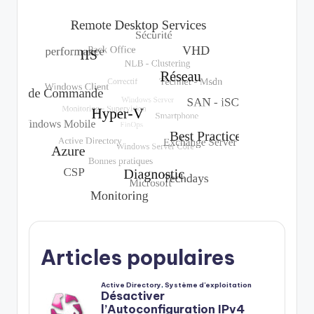
Articles populaires