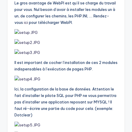
Le gros avantage de WebPI est qu’il se charge du travail
pour vous. Nul besoin d’avoir à installer les modules un à
un, de configurer les chemins, les PHP.INI, …. Rendez-
vous
ici
pour télécharger WebPI.
Il est important de cocher l’installation de ces 2 modules
indispensables à l’exécution de pages PHP.
Ici, la configuration de la base de données. Attention le
fait d’installer le pilote SQL pour PHP ne vous permettra
pas d’installer une application reposant sur MYSQL ! Il
faut ré-écrire une partie du code pour cela. (exemple:
Dotclear)