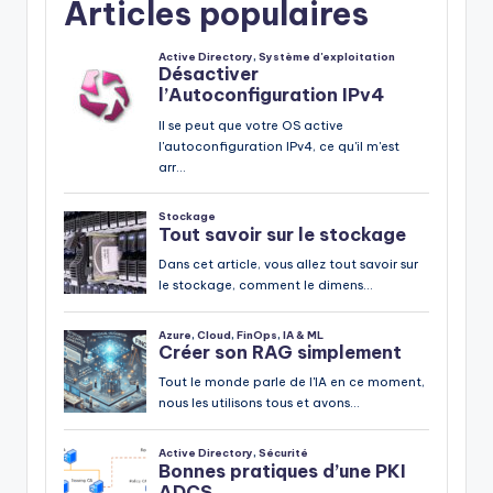
Articles populaires