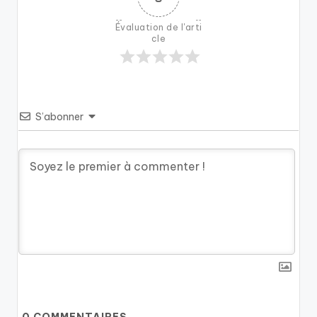
Évaluation de l'arti
cle
S’abonner
0
COMMENTAIRES