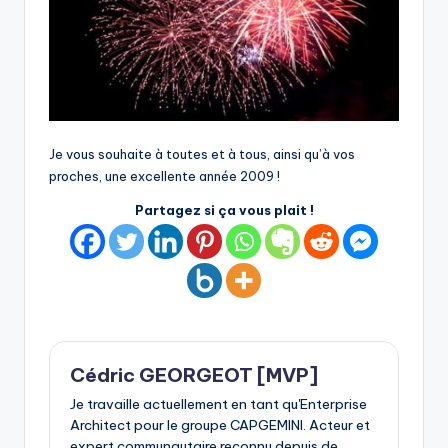
Je vous souhaite à toutes et à tous, ainsi qu’à vos
proches, une excellente année 2009 !
Partagez si ça vous plait !
Cédric GEORGEOT [MVP]
Je travaille actuellement en tant qu'Enterprise
Architect pour le groupe CAPGEMINI. Acteur et
expert communautaire reconnu depuis de