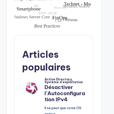
Articles
populaires