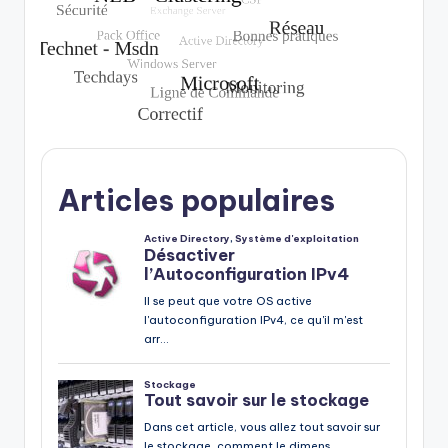
Articles populaires