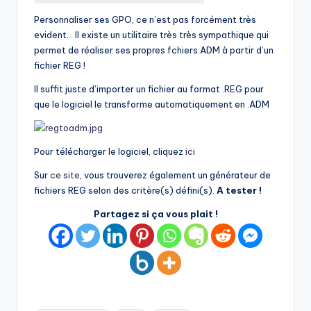
Personnaliser ses GPO, ce n’est pas forcément très
evident… Il existe un utilitaire très très sympathique qui
permet de réaliser ses propres fchiers ADM à partir d’un
fichier REG !
Il suffit juste d’importer un fichier au format .REG pour
que le logiciel le transforme automatiquement en .ADM
Pour télécharger le logiciel, cliquez
ici
Sur
ce site
, vous trouverez également un générateur de
fichiers REG selon des critère(s) défini(s).
A tester !
Partagez si ça vous plait !