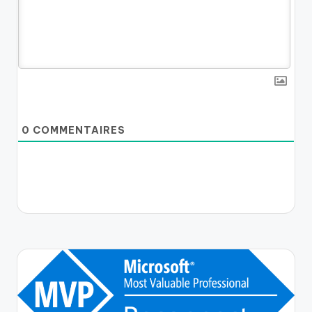
0
COMMENTAIRES