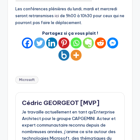
Les conférences plénières du lundi, mardi et mercredi
seront retransmises
ici
de 9h00 à 10h30 pour ceux qui ne
pourront pas faire le déplacement.
Partagez si ça vous plait !
Tags:
Microsoft
Cédric GEORGEOT [MVP]
Je travaille actuellement en tant qu'Enterprise
Architect pour le groupe CAPGEMINI. Acteur et
expert communautaire reconnu depuis de
nombreuses années, j’anime ce site autour des
technologies Microsoft, des thématiques du