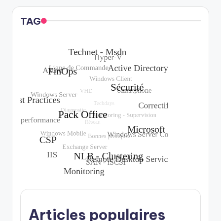
TAG
Articles populaires