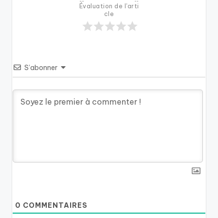
Évaluation de l'arti
cle
S’abonner
0
COMMENTAIRES