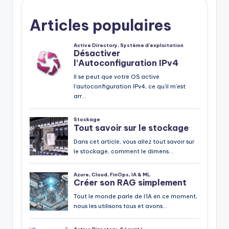
Articles populaires