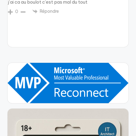
j’ai ca au boulot c’est pas mal du tout
Répondre
0