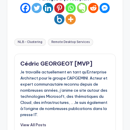
Tags:
NLB - Clustering
Remote Desktop Services
Cédric GEORGEOT [MVP]
Je travaille actuellement en tant qu'Enterprise
Architect pour le groupe CAPGEMINI. Acteur et
expert communautaire reconnu depuis de
nombreuses années, j’anime ce site autour des
technologies Microsoft, des thématiques du
Cloud, des infrastructures, ... Je suis également
à l'origine de nombreuses publications dans la
presse IT.
View All Posts