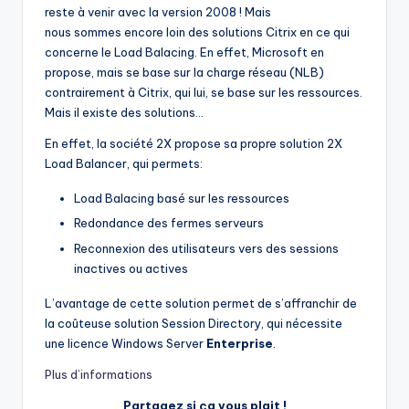
reste à venir avec la version 2008 ! Mais
nous sommes encore loin des solutions Citrix en ce qui
concerne le Load Balacing. En effet, Microsoft en
propose, mais se base sur la charge réseau (NLB)
contrairement à Citrix, qui lui, se base sur les ressources.
Mais il existe des solutions…
En effet, la société 2X propose sa propre solution 2X
Load Balancer, qui permets:
Load Balacing basé sur les ressources
Redondance des fermes serveurs
Reconnexion des utilisateurs vers des sessions
inactives ou actives
L’avantage de cette solution permet de s’affranchir de
la coûteuse solution Session Directory, qui nécessite
une licence Windows Server
Enterprise
.
Plus d’informations
Partagez si ça vous plait !