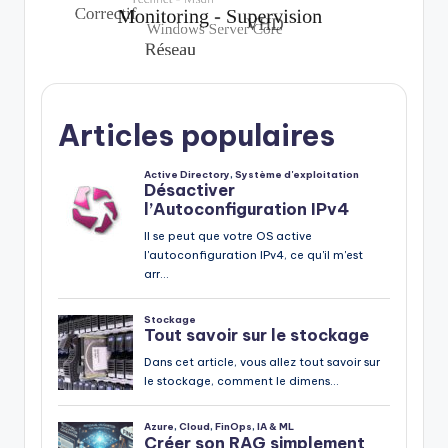
Articles populaires