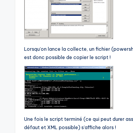
Lorsqu’on lance la collecte, un fichier (powers
est donc possible de copier le script !
Une fois le script terminé (ce qui peut durer 
défaut et XML possible) s’affiche alors !