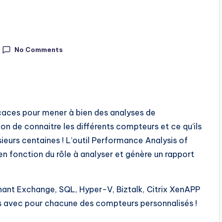
No Comments
caces pour mener à bien des analyses de
n de connaitre les différents compteurs et ce qu’ils
usieurs centaines ! L’outil Performance Analysis of
n fonction du rôle à analyser et génère un rapport
ant Exchange, SQL, Hyper-V, Biztalk, Citrix XenAPP
es avec pour chacune des compteurs personnalisés !