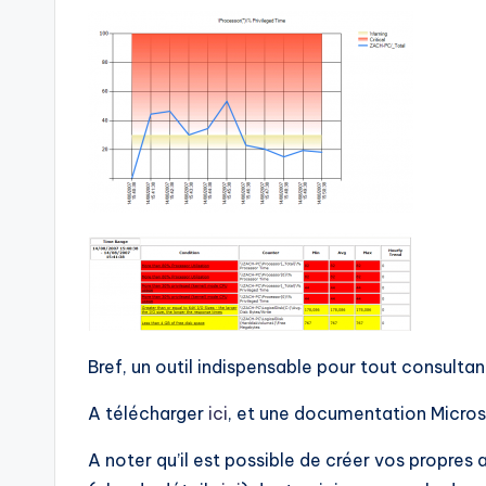
Bref, un outil indispensable pour tout consulta
A télécharger
ici
, et une documentation Micros
A noter qu’il est possible de créer vos propre