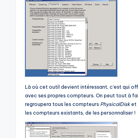
Là où cet outil devient intéressant, c’est qui of
avec ses propres compteurs. On peut tout à fa
regroupera tous les compteurs
PhysicalDisk
et
les compteurs existants, de les personnaliser !