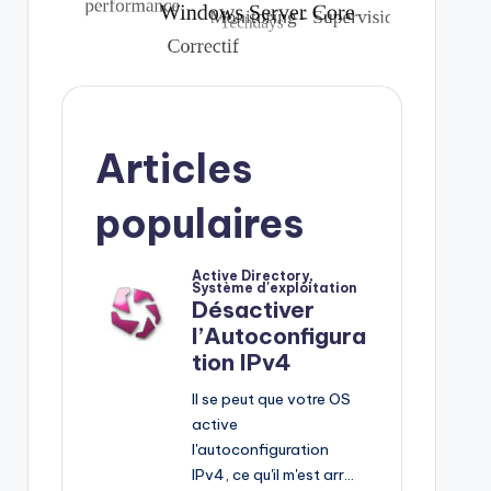
Articles
populaires