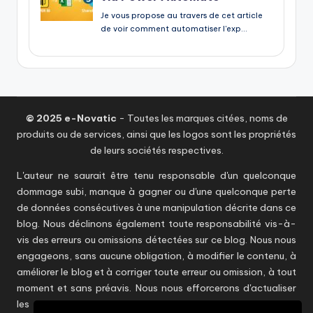
© 2025 e-Novatic
- Toutes les marques citées, noms de
produits ou de services, ainsi que les logos sont les propriétés
de leurs sociétés respectives.
L'auteur ne saurait être tenu responsable d'un quelconque
dommage subi, manque à gagner ou d'une quelconque perte
de données consécutives à une manipulation décrite dans ce
blog. Nous déclinons également toute responsabilité vis-à-
vis des erreurs ou omissions détectées sur ce blog. Nous nous
engageons, sans aucune obligation, à modifier le contenu, à
améliorer le blog et à corriger toute erreur ou omission, à tout
moment et sans préavis. Nous nous efforcerons d'actualiser
les informations en temps utile sans toutefois être