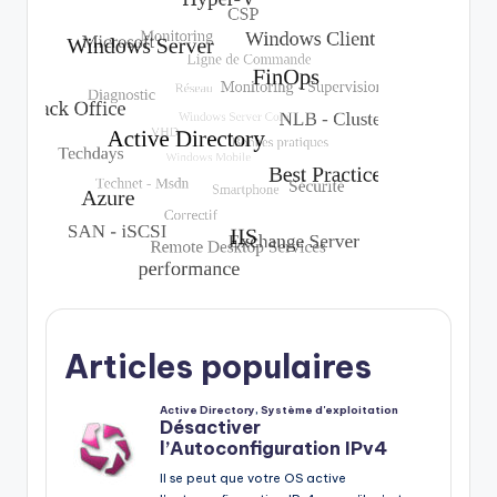
Articles populaires