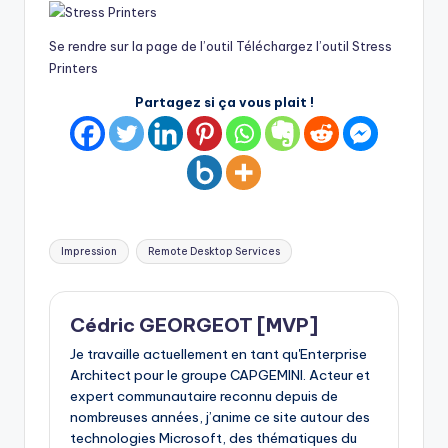
Se rendre sur la page de l’outil
Téléchargez l’outil Stress
Printers
Partagez si ça vous plait !
Tags:
Impression
Remote Desktop Services
Cédric GEORGEOT [MVP]
Je travaille actuellement en tant qu'Enterprise
Architect pour le groupe CAPGEMINI. Acteur et
expert communautaire reconnu depuis de
nombreuses années, j’anime ce site autour des
technologies Microsoft, des thématiques du