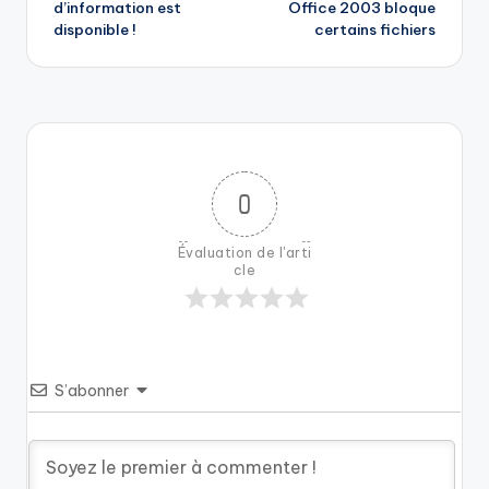
d’information est
Office 2003 bloque
disponible !
certains fichiers
0
Évaluation de l'arti
cle
S’abonner