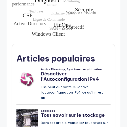
Articles populaires