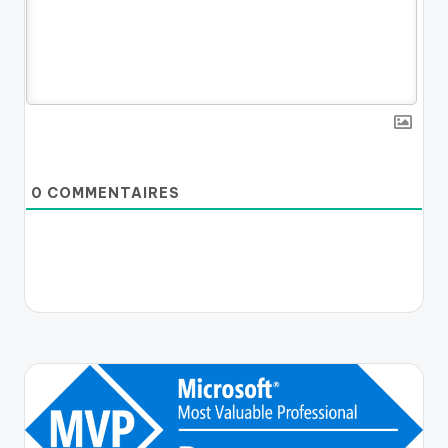
0
COMMENTAIRES