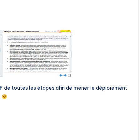
DF de toutes les étapes afin de mener le déploiement
e