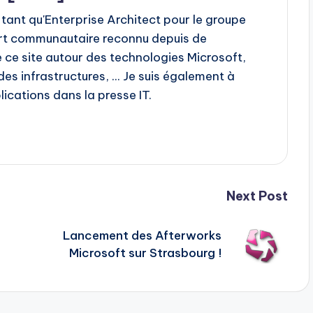
 tant qu'Enterprise Architect pour le groupe
rt communautaire reconnu depuis de
 ce site autour des technologies Microsoft,
s infrastructures, ... Je suis également à
ications dans la presse IT.
Next Post
Lancement des Afterworks
Microsoft sur Strasbourg !