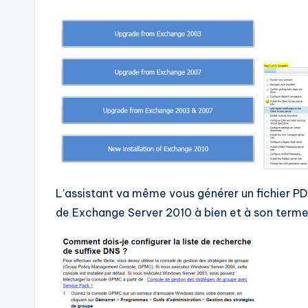
L’assistant va même vous générer un fichier P
de Exchange Server 2010 à bien et à son term