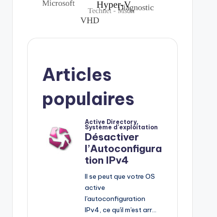
Articles
populaires