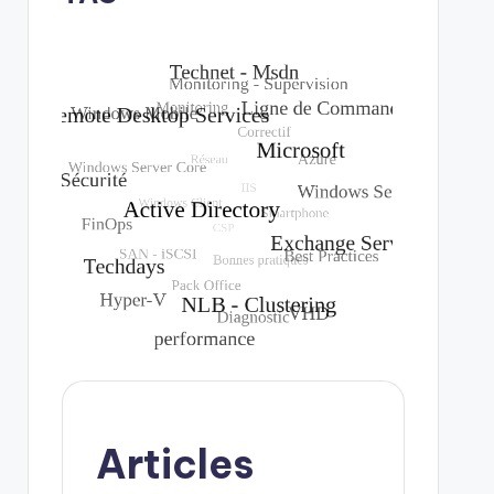
Articles