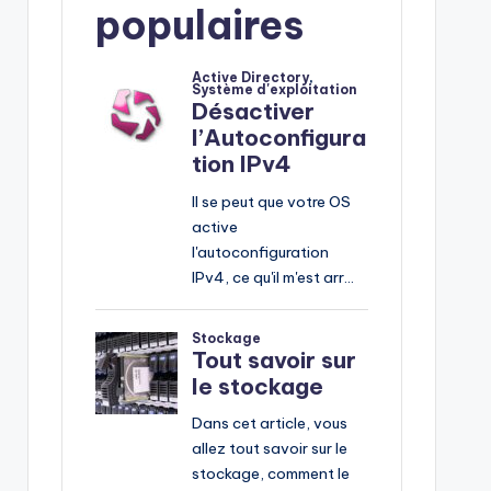
populaires